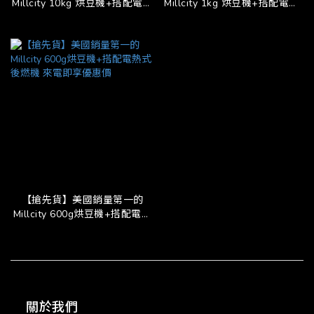
Millcity 10kg 烘豆機+搭配電熱
Millcity 1kg 烘豆機+搭配電熱
式後燃機 來電即享優惠價
式後燃機 來電即享優惠價
【搶先貨】美國銷量第一的
Millcity 600g烘豆機+搭配電熱
式後燃機 來電即享優惠價
關於我們