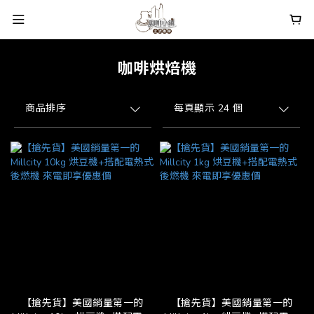
咖啡烘焙機
商品排序
每頁顯示 24 個
【搶先貨】美國銷量第一的
【搶先貨】美國銷量第一的