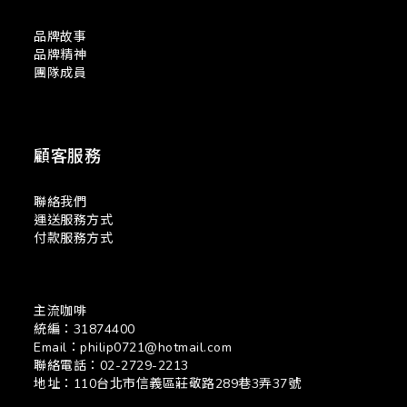
品牌故事
品牌精神
團隊成員
顧客服務
聯絡我們
運送服務方式
付款服務方式
主流咖啡
統編：31874400
Email：philip0721@hotmail.com
聯絡電話：02-2729-2213
地址：110台北市信義區莊敬路289巷3弄37號