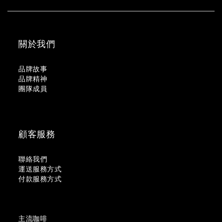
關於我們
品牌故事
品牌精神
團隊成員
顧客服務
聯絡我們
運送服務方式
付款服務方式
主流咖啡