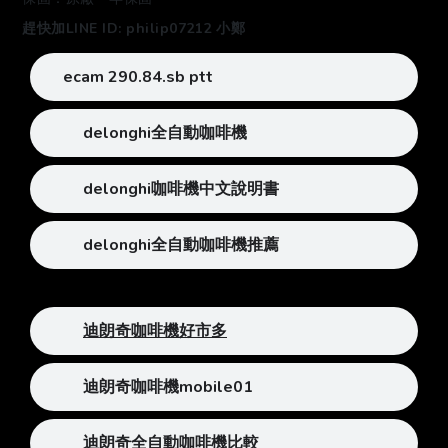
趕快加LINE ID: philip07212 小鄭
ecam 290.84.sb ptt
delonghi全自動咖啡機
delonghi咖啡機中文說明書
delonghi全自動咖啡機推薦
迪朗奇咖啡機好市多
迪朗奇咖啡機mobile01
迪朗奇全自動咖啡機比較