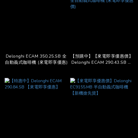
Delonghi ECAM 350.25.SB 全
【預購中】【來電即享優惠價】
自動義式咖啡機 (來電即享優惠)
Delonghi ECAM 290.43.SB 全
自動義式咖啡機 (來電即享優惠
價)