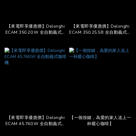
【來電即享優惠價】Delonghi
【來電即享優惠價】Delonghi
ECAM 350.20.W 全自動義式咖
ECAM 350.25.SB 全自動義式咖
啡機
啡機
【來電即享優惠價】Delonghi
【一個按鍵，為愛的家人送上一
ECAM 45.760.W 全自動義式咖
杯暖心咖啡】
啡機