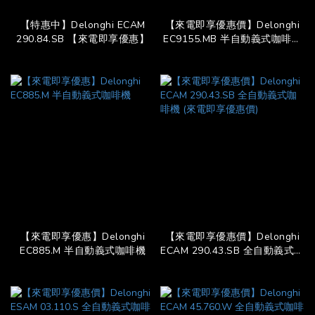
【特惠中】Delonghi ECAM
【來電即享優惠價】Delonghi
290.84.SB 【來電即享優惠】
EC9155.MB 半自動義式咖啡機
【新機搶先貨】
【來電即享優惠】Delonghi
【來電即享優惠價】Delonghi
EC885.M 半自動義式咖啡機
ECAM 290.43.SB 全自動義式咖
啡機 (來電即享優惠價)