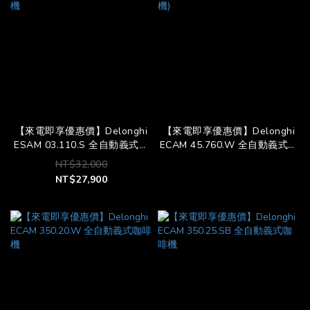
【來電即享優惠價】Delonghi
【來電即享優惠價】Delonghi
ESAM 03.110.S 全自動義式咖
ECAM 45.760.W 全自動義式咖
啡機
啡機)
NT$32,000
NT$27,900