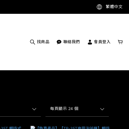
繁體中文
找商品
聯絡我們
會員登入
每頁顯示 24 個