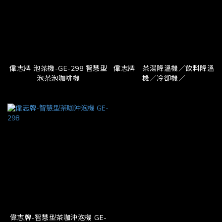
偉志牌 泡茶機-GE-298 智慧型
偉志牌 茶湯降溫機／飲料降溫
泡茶泡咖啡機
機／冷卻機／
偉志牌-智慧型茶咖沖泡機 GE-