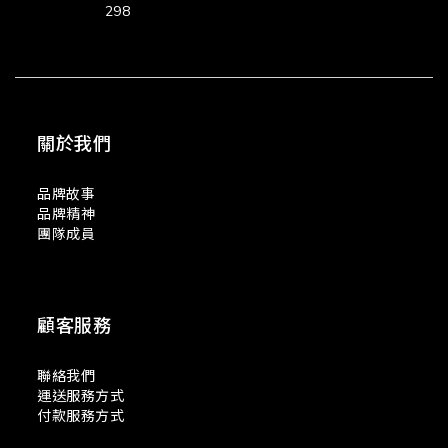
298
關於我們
品牌故事
品牌精神
團隊成員
顧客服務
聯絡我們
運送服務方式
付款服務方式