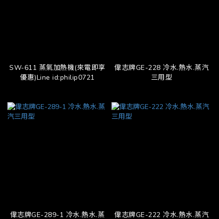
SW-611 蒸氣加熱機(來電即享
偉志牌GE-228 冷水.熱水.蒸汽
優惠)Line id:philip0721
三用型
偉志牌GE-289-1 冷水.熱水.蒸
偉志牌GE-222 冷水.熱水.蒸汽