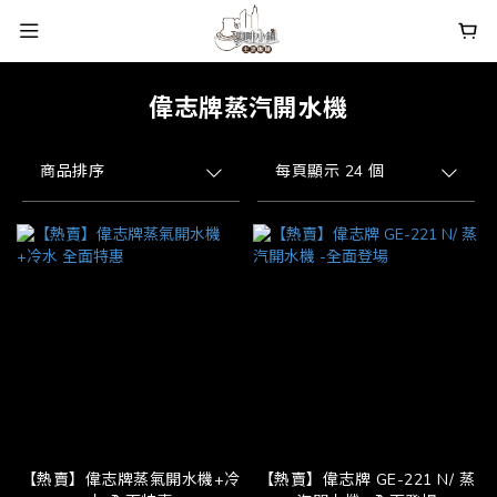
偉志牌蒸汽開水機
商品排序
每頁顯示 24 個
【熱賣】偉志牌蒸氣開水機+冷
【熱賣】偉志牌 GE-221 N/ 蒸