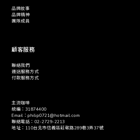
品牌故事
品牌精神
團隊成員
顧客服務
聯絡我們
運送服務方式
付款服務方式
主流咖啡
統編：31874400
Email：philip0721@hotmail.com
聯絡電話：02-2729-2213
地址：110台北市信義區莊敬路289巷3弄37號