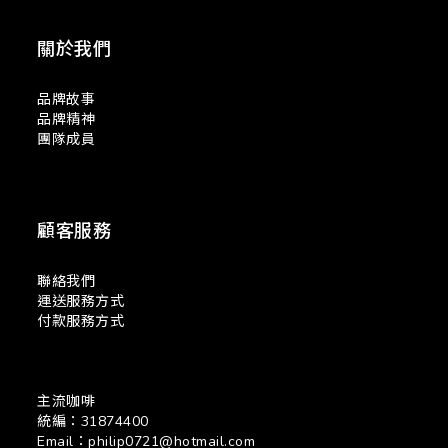
關於我們
品牌故事
品牌精神
團隊成員
顧客服務
聯絡我們
運送服務方式
付款服務方式
主流咖啡
統編：31874400
Email：philip0721@hotmail.com