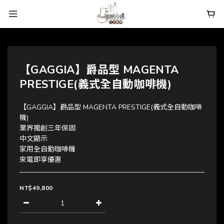
【GAGGIA】爵品型 MAGENTA
PRESTIGE(義式全自動咖啡機)
【GAGGIA】爵品型 MAGENTA PRESTIGE(義式全自動咖啡
機)
業界獨創三年保固
中文顯示
家用全自動咖啡機
來電即享優惠
NT$49,800