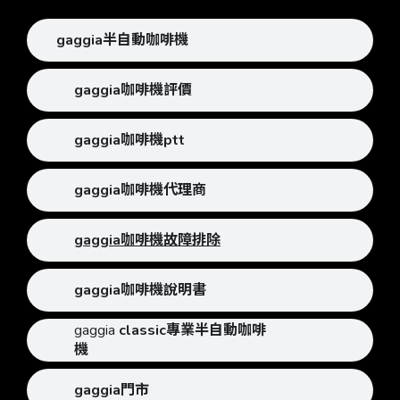
gaggia半自動咖啡機
gaggia咖啡機評價
gaggia咖啡機ptt
gaggia咖啡機代理商
gaggia咖啡機故障排除
gaggia咖啡機說明書
gaggia
classic專業半自動咖啡
機
gaggia門市