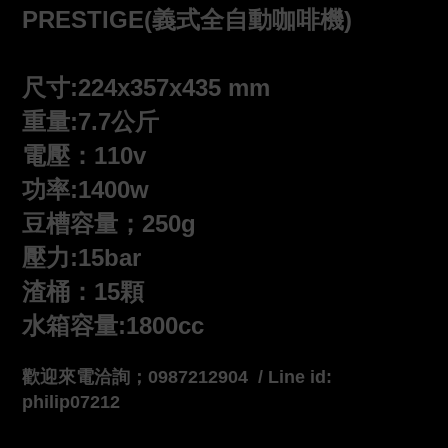
PRESTIGE(義式全自動咖啡機)
尺寸:224x357x435 mm
重量:7.7公斤
電壓：110v
功率:1400w
豆槽容量；250g
壓力:15bar
渣桶：15顆
水箱容量:1800cc
歡迎來電洽詢；0987212904 / Line id:
philip07212