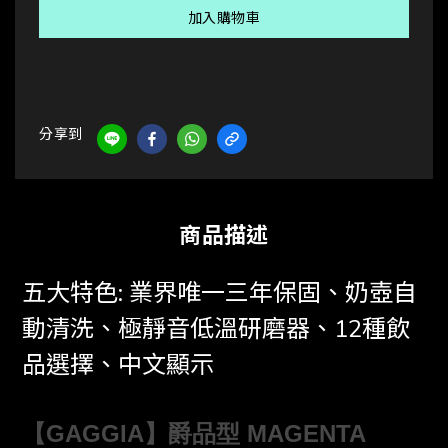
加入購物車
分享到
商品描述
五大特色: 業界唯一三年保固、奶壺自
動清洗、極靜音低溫研磨器、12種飲
品選擇、中文顯示
【GAGGIA】爵品型 MAGENTA