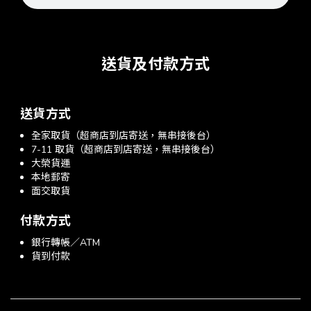
送貨及付款方式
送貨方式
全家取貨（超商店到店寄送，無串接後台）
7-11 取貨（超商店到店寄送，無串接後台）
大榮貨運
本地郵寄
面交取貨
付款方式
銀行轉帳／ATM
貨到付款