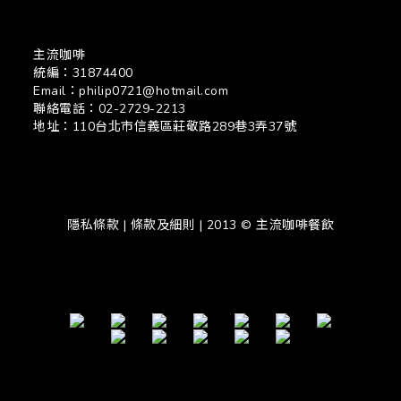
主流咖啡
統編：31874400
Email：philip0721@hotmail.com
聯絡電話：02-2729-2213
地址：110台北市信義區莊敬路289巷3弄37號
隱私條款 | 條款及細則 | 2013 © 主流咖啡餐飲