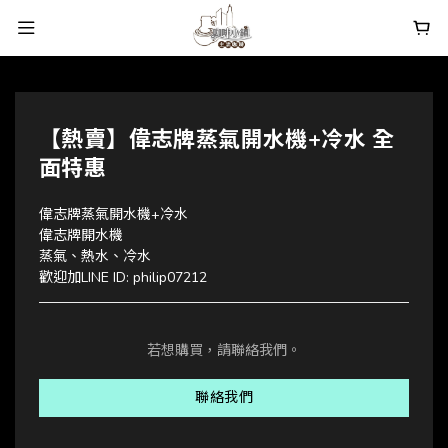
【熱賣】偉志牌蒸氣開水機+冷水 全
面特惠
偉志牌蒸氣開水機+冷水
偉志牌開水機
蒸氣、熱水、冷水
歡迎加LINE ID: philip07212
若想購買，請聯絡我們。
聯絡我們