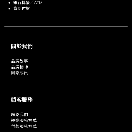
銀行轉帳／ATM
貨到付款
關於我們
品牌故事
品牌精神
團隊成員
顧客服務
聯絡我們
運送服務方式
付款服務方式