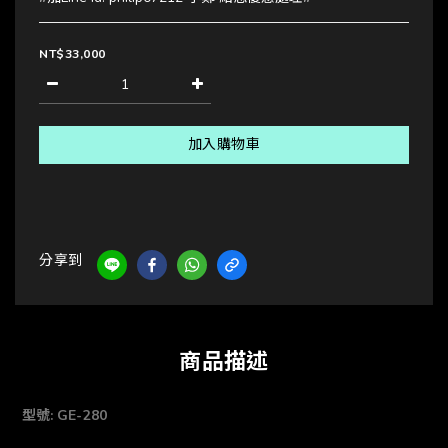
NT$33,000
加入購物車
分享到
商品描述
型號: GE-280