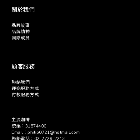
關於我們
品牌故事
品牌精神
團隊成員
顧客服務
聯絡我們
運送服務方式
付款服務方式
主流咖啡
統編：31874400
Email：philip0721@hotmail.com
聯絡電話：02-2729-2213