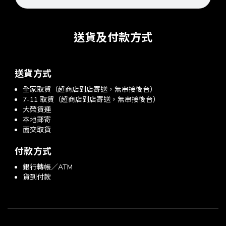
送貨及付款方式
送貨方式
全家取貨（超商店到店寄送，無串接後台）
7-11 取貨（超商店到店寄送，無串接後台）
大榮貨運
本地郵寄
面交取貨
付款方式
銀行轉帳／ATM
貨到付款