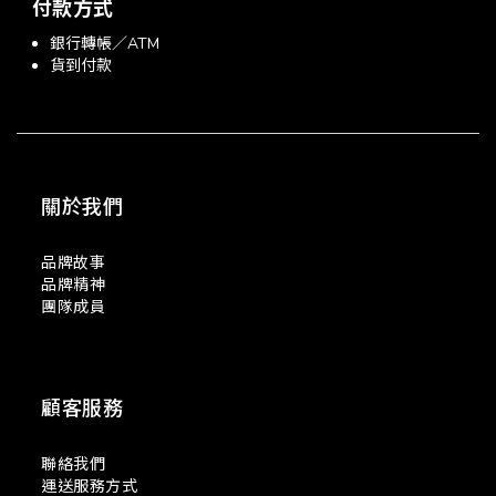
付款方式
銀行轉帳／ATM
貨到付款
關於我們
品牌故事
品牌精神
團隊成員
顧客服務
聯絡我們
運送服務方式