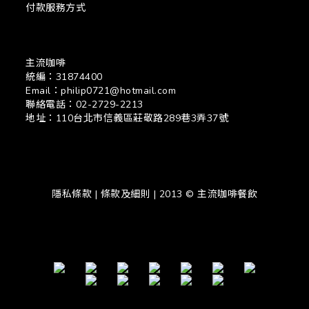
付款服務方式
主流咖啡
統編：31874400
Email：philip0721@hotmail.com
聯絡電話：02-2729-2213
地址：110台北市信義區莊敬路289巷3弄37號
隱私條款 | 條款及細則 | 2013 © 主流咖啡餐飲