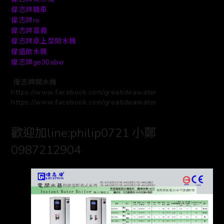
偉志牌機車
偉志牌
ro
偉志牌嘉義
偉志牌桌上型開水機
偉盛飲水機
偉志牌
ge30abw
偉志牌開水機
https://www.facebook.com/greatideawater
https://www.facebook.com/greatideawater
歡迎加line:philip0721 小鄭
0987212904