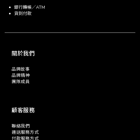
銀行轉帳／ATM
貨到付款
關於我們
品牌故事
品牌精神
團隊成員
顧客服務
聯絡我們
運送服務方式
付款服務方式