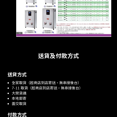
送貨及付款方式
送貨方式
全家取貨（超商店到店寄送，無串接後台）
7-11 取貨（超商店到店寄送，無串接後台）
大榮貨運
本地郵寄
面交取貨
付款方式