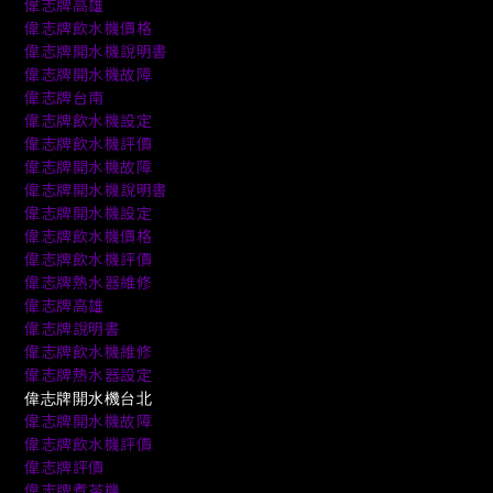
偉志牌高雄
偉志牌飲水機價格
偉志牌開水機說明書
偉志牌開水機故障
偉志牌台南
偉志牌飲水機設定
偉志牌飲水機評價
偉志牌開水機故障
偉志牌開水機說明書
偉志牌開水機設定
偉志牌飲水機價格
偉志牌飲水機評價
偉志牌熱水器維修
偉志牌高雄
偉志牌說明書
偉志牌飲水機維修
偉志牌熱水器設定
偉志牌開水機台北
偉志牌開水機故障
偉志牌飲水機評價
偉志牌評價
偉志牌煮茶機