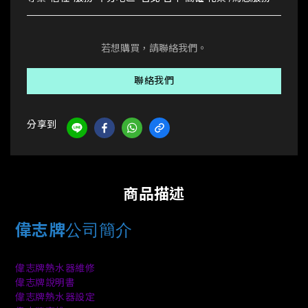
若想購買，請聯絡我們。
聯絡我們
分享到
商品描述
公司簡介
偉志牌
偉志牌熱水器維修
偉志牌說明書
偉志牌熱水器設定