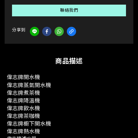
聯絡我們
分享到
商品描述
偉志牌開水機
偉志牌蒸氣開水機
偉志牌煮茶機
偉志牌降溫機
偉志牌飲水機
偉志牌茶咖機
偉志牌櫥下開水機
偉志牌熱水機