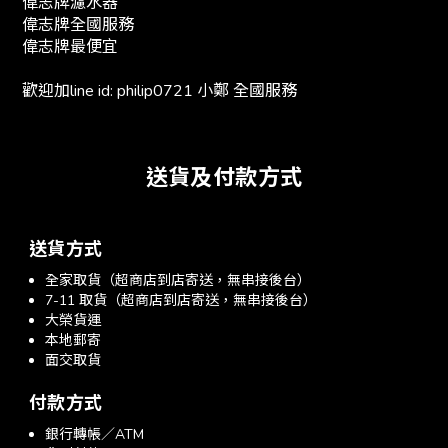
偉志牌濾水器
偉志牌全國服務
偉志牌最便宜
歡迎加line id: philip0721 小鄭 全國服務
送貨及付款方式
送貨方式
全家取貨（超商店到店寄送，無串接後台）
7-11 取貨（超商店到店寄送，無串接後台）
大榮貨運
本地郵寄
面交取貨
付款方式
銀行轉帳／ATM