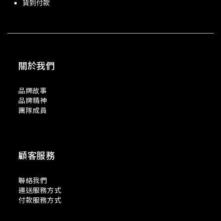
貨到付款
關於我們
品牌故事
品牌精神
團隊成員
顧客服務
聯絡我們
運送服務方式
付款服務方式