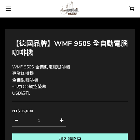
【德國品牌】WMF 950S 全自動電腦
咖啡機
WMF 950S 全自動電腦咖啡機
專業咖啡機
全自動咖啡機
七吋LCD觸控螢幕
USB插孔
NT$95,000
加入購物車