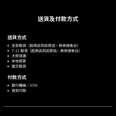
送貨及付款方式
送貨方式
全家取貨（超商店到店寄送，無串接後台）
7-11 取貨（超商店到店寄送，無串接後台）
大榮貨運
本地郵寄
面交取貨
付款方式
銀行轉帳／ATM
貨到付款