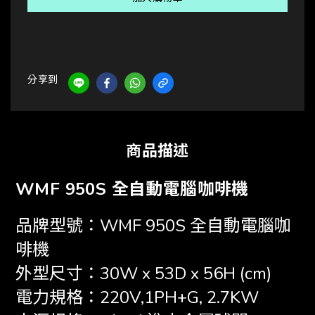
分享到
商品描述
WMF 950S 全自動電腦咖啡機
品牌型號：WMF 950S 全自動電腦咖
啡機
外型尺寸：30W x 53D x 56H (cm)
電力規格：220V,1PH+G, 2.7KW