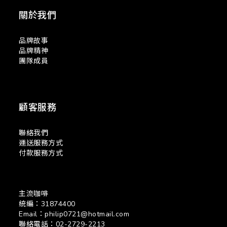
關於我們
品牌故事
品牌精神
團隊成員
顧客服務
聯絡我們
運送服務方式
付款服務方式
主流咖啡
統編：31874400
Email：philip0721@hotmail.com
聯絡電話：02-2729-2213