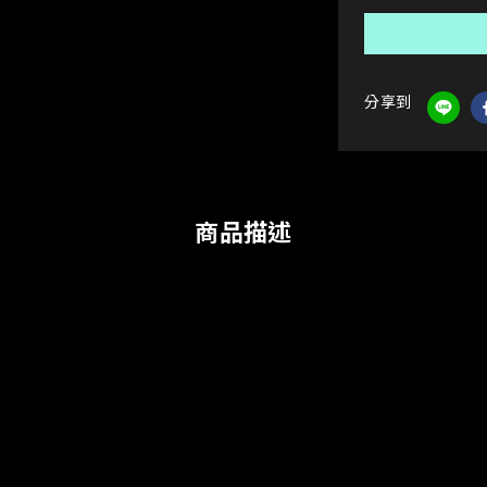
分享到
商品描述