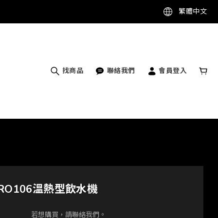
繁體中文
找商品
聯絡我們
會員登入
RO106溫熱型飲水機
若想購買，請聯絡我們。