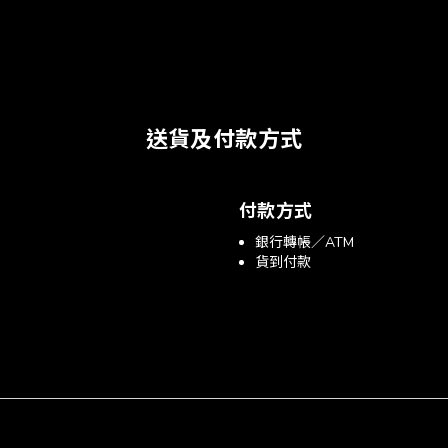
送貨及付款方式
付款方式
銀行轉帳／ATM
貨到付款