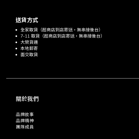
送貨方式
全家取貨（超商店到店寄送，無串接後台）
7-11 取貨（超商店到店寄送，無串接後台）
大榮貨運
本地郵寄
面交取貨
關於我們
品牌故事
品牌精神
團隊成員