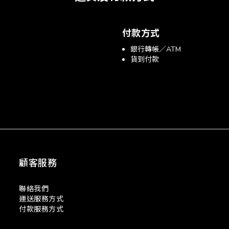
付款方式
銀行轉帳／ATM
貨到付款
顧客服務
聯絡我們
運送服務方式
付款服務方式