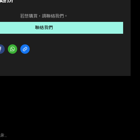
若想購買，請聯絡我們。
聯絡我們
現象。