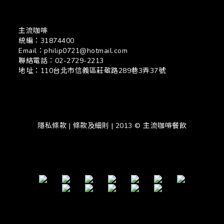
主流咖啡
統編：31874400
Email：philip0721@hotmail.com
聯絡電話：02-2729-2213
地址：110台北市信義區莊敬路289巷3弄37號
隱私條款 | 條款及細則 | 2013 © 主流咖啡餐飲