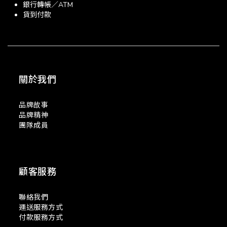
銀行轉帳／ATM
貨到付款
關於我們
品牌故事
品牌精神
團隊成員
顧客服務
聯絡我們
運送服務方式
付款服務方式