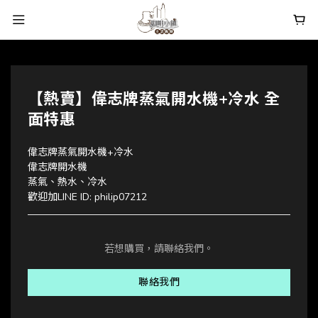
【熱賣】偉志牌蒸氣開水機+冷水 全
面特惠
偉志牌蒸氣開水機+冷水
偉志牌開水機
蒸氣、熱水、冷水
歡迎加LINE ID: philip07212
若想購買，請聯絡我們。
聯絡我們