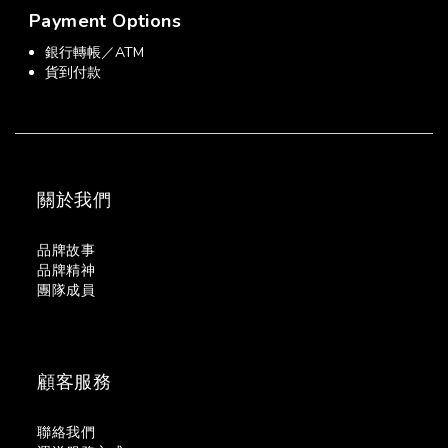
Payment Options
銀行轉帳／ATM
貨到付款
關於我們
品牌故事
品牌精神
團隊成員
顧客服務
聯絡我們