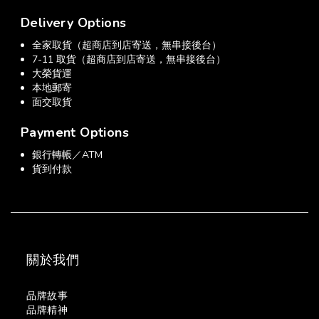
Delivery Options
全家取貨（超商店到店寄送，無串接後台）
7-11 取貨（超商店到店寄送，無串接後台）
大榮貨運
本地郵寄
面交取貨
Payment Options
銀行轉帳／ATM
貨到付款
關於我們
品牌故事
品牌精神