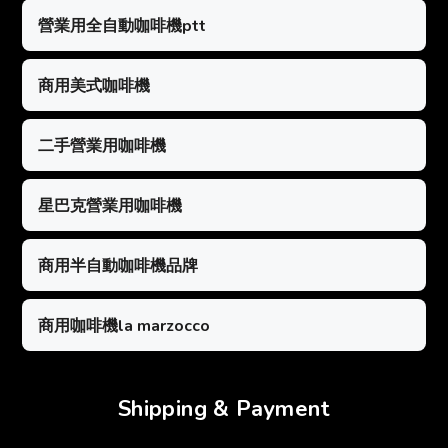
營業用全自動咖啡機ptt
商用美式咖啡機
二手營業用咖啡機
星巴克營業用咖啡機
商用半自動咖啡機品牌
商用咖啡機la marzocco
Shipping & Payment