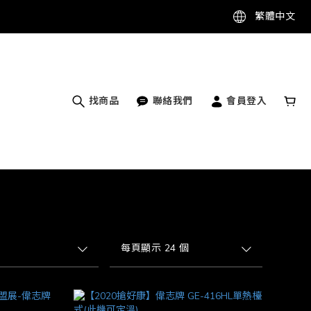
繁體中文
找商品
聯絡我們
會員登入
每頁顯示 24 個