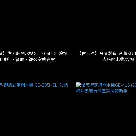
】偉志牌開水機GE-205HCL 冷熱
【偉志牌】台灣製造-台灣商用
(咖啡店，餐廳，辦公室熱賣款)
志牌開水機/冷熱