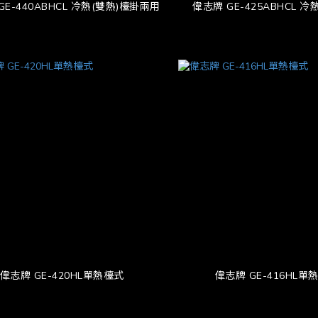
GE-440ABHCL 冷熱(雙熱)檯掛兩用
偉志牌 GE-425ABHCL 
偉志牌 GE-420HL單熱檯式
偉志牌 GE-416HL單