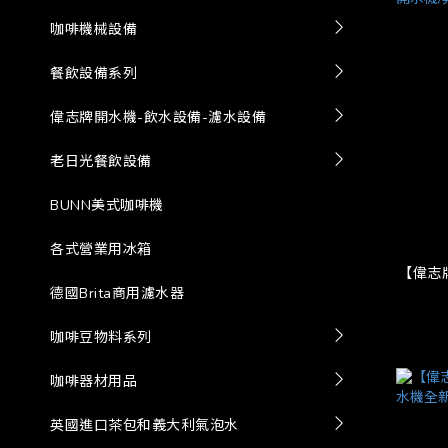
咖啡機械設備
餐飲設備系列
偉志牌開水機-飲水設備-濾水設備
老日光餐飲設備
BUNN美式咖啡機
各式營業用冰箱
【偉志牌
德國Brita商用濾水器
咖啡豆物料系列
咖啡器材用品
英國進口茶包和義大利氣泡水