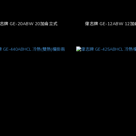
志牌 GE-20ABW 20加侖立式
偉志牌 GE-12ABW 12