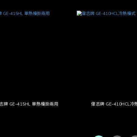
志牌 GE-415HL 單熱檯掛兩用
偉志牌 GE-410HCL